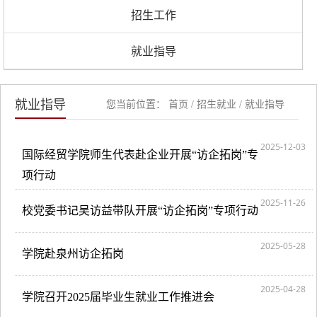
招生工作
就业指导
就业指导
您当前位置：
首页
/
招生就业
/
就业指导
2025-12-03
国际经贸学院师生代表赴企业开展“访企拓岗”专
项行动
2025-11-26
校党委书记吴访益带队开展“访企拓岗”专项行动
2025-05-28
学院赴泉州访企拓岗
2025-04-28
学院召开2025届毕业生就业工作推进会