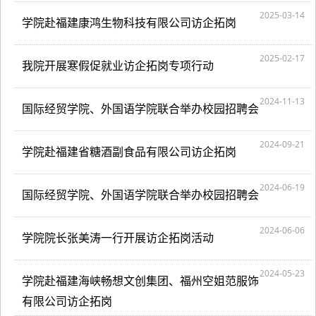
2025-03-14
学院赴福建康鸿生物科技有限公司访企拓岗
2025-02-17
我院开展寒假促就业访企拓岗专项行动
2024-11-13
国际经贸学院、外国语学院联合举办校园招聘会
2024-09-21
学院赴福建省糖酒副食品有限公司访企拓岗
2024-06-19
国际经贸学院、外国语学院联合举办校园招聘会
2024-06-06
学院院长张美涛一行开展访企拓岗活动
2024-05-23
学院赴福建海峡畅想文创集团、福州空姐范服饰
有限公司访企拓岗