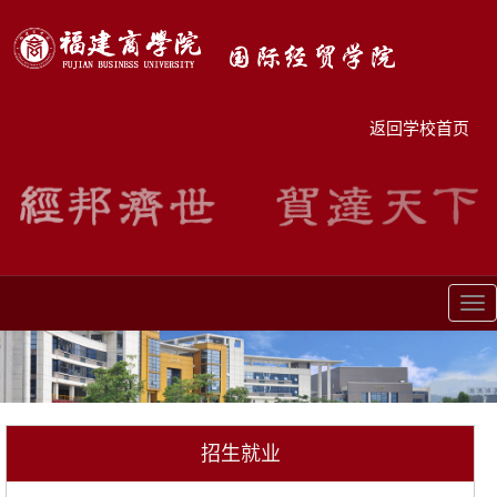
返回学校首页
Tog
nav
招生就业