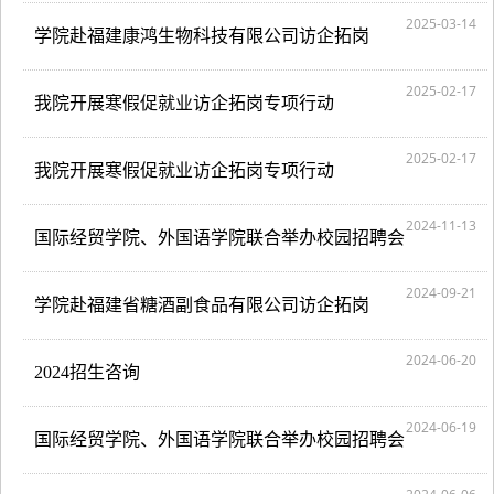
2025-03-14
学院赴福建康鸿生物科技有限公司访企拓岗
2025-02-17
我院开展寒假促就业访企拓岗专项行动
2025-02-17
我院开展寒假促就业访企拓岗专项行动
2024-11-13
国际经贸学院、外国语学院联合举办校园招聘会
2024-09-21
学院赴福建省糖酒副食品有限公司访企拓岗
2024-06-20
2024招生咨询
2024-06-19
国际经贸学院、外国语学院联合举办校园招聘会