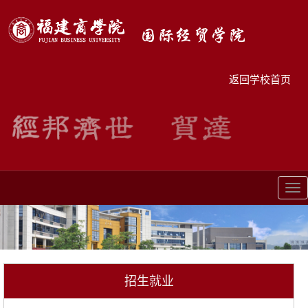
返回学校首页
Tog
nav
招生就业