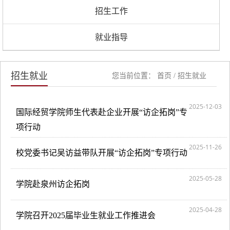
招生工作
就业指导
招生就业
您当前位置：
首页
/
招生就业
2025-12-03
国际经贸学院师生代表赴企业开展“访企拓岗”专
项行动
2025-11-26
校党委书记吴访益带队开展“访企拓岗”专项行动
2025-05-28
学院赴泉州访企拓岗
2025-04-28
学院召开2025届毕业生就业工作推进会