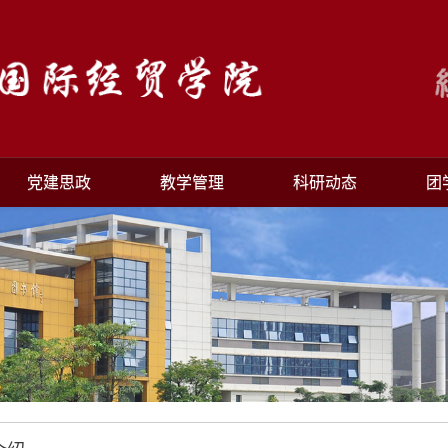
党建思政
教学管理
科研动态
团