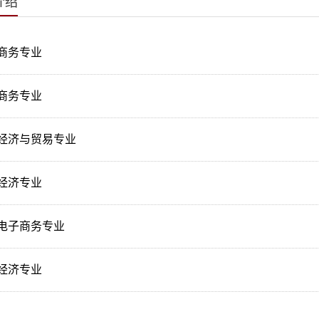
介绍
商务专业
商务专业
经济与贸易专业
经济专业
电子商务专业
经济专业