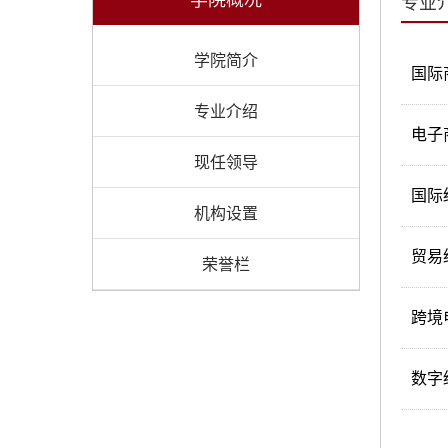
专业
学院简介
国际
专业介绍
电子
现任领导
国际
机构设置
贸易
荣誉栏
跨境
数字