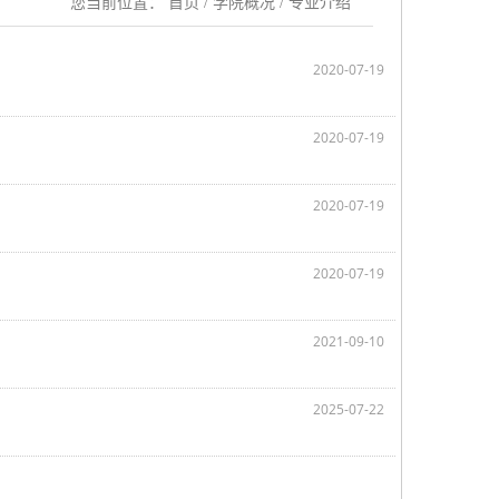
您当前位置：
首页
/
学院概况
/
专业介绍
2020-07-19
2020-07-19
2020-07-19
2020-07-19
2021-09-10
2025-07-22