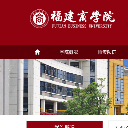
学院概况
师资队伍
学院概况