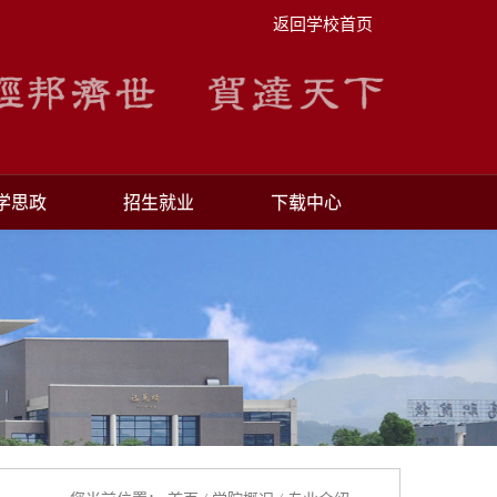
返回学校首页
学思政
招生就业
下载中心