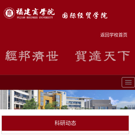
返回学校首页
Tog
nav
科研动态