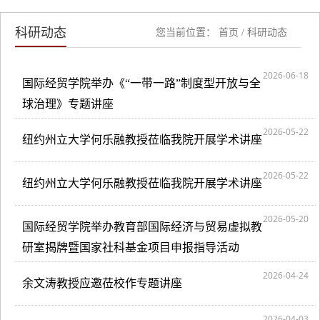
科研动态
您当前位置：
首页
/
科研动态
2026-06-18
国际经贸学院举办《“一带一路”制度型开放与全
球治理》专题讲座
2026-05-22
纽约州立大学何乐融教授莅临我院开展学术讲座
2026-05-22
纽约州立大学何乐融教授莅临我院开展学术讲座
2026-05-20
国际经贸学院举办教育部国际经济与贸易虚拟教
研室揭牌暨国家社科基金项目申报指导活动
2026-04-24
余文涛教授应邀莅校作专题讲座
2026-04-03